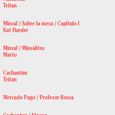
Teitan
Minsal / Sobre la mesa / Capítulo 1
Kat Harder
Minsal / Minsalitos
Marto
Cachantun
Teitan
Mercado Pago / Profesor Rossa