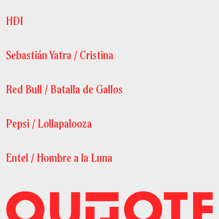
HDI
Sebastián Yatra / Cristina
Red Bull / Batalla de Gallos
Pepsi / Lollapalooza
Entel / Hombre a la Luna