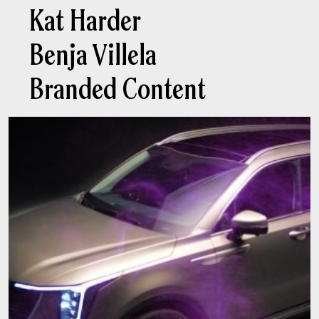
Kat Harder
Contacto
Benja Villela
Branded Content