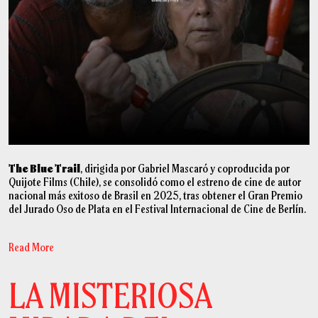
Contact
The Blue Trail
, dirigida por Gabriel Mascaró y coproducida por
Quijote Films (Chile), se consolidó como el estreno de cine de autor
nacional más exitoso de Brasil en 2025, tras obtener el Gran Premio
del Jurado Oso de Plata en el Festival Internacional de Cine de Berlín.
Read More
LA MISTERIOSA