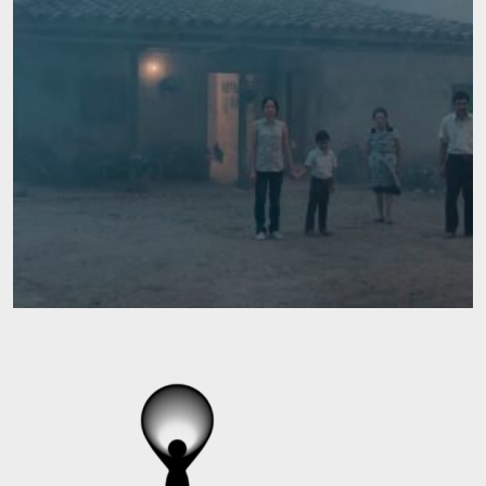
Contacto