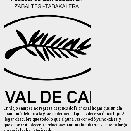
Un viejo campesino regresa después de 17 años al hogar que un día
abandonó debido a la grave enfermedad que padece su único hijo. Al
llegar, descubre que todo lo que alguna vez conoció ya no existe, y
que debe restablecer las relaciones con sus familiares, ya que su larga
ausencia las ha deteriorado.