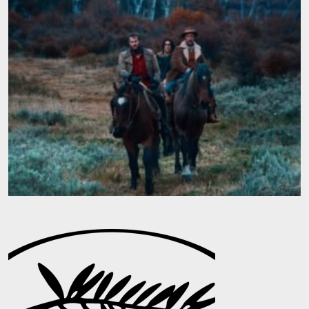
Contacto