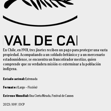
En Chile, en 1901, tres jinetes reciben un pago para proteger una vasta
propiedad. Acompañando a un soldado británico y a un mercenario
estadounidense, se encuentra un francotirador mestizo, quien
comprende que su verdadera misión es exterminar a la población
indígena.
Estado actual:
Estrenada
Formato:
(Largo – Ficción)
Estreno Mundial:
Una Cierta Mirada, Festival de Cannes
2023 / 109’ / DCP